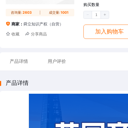
购买数量
咨询量:
2603
成交量:
1001
商家：
舜立知识产权（自营）
加入购物车
收藏
分享商品
产品详情
用户评价
产品详情