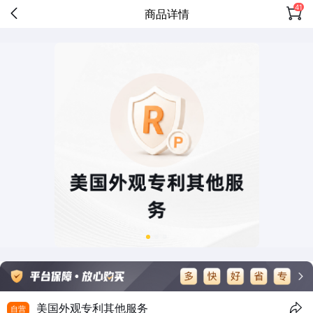
41
商品详情
美国外观专利其他服务
自营