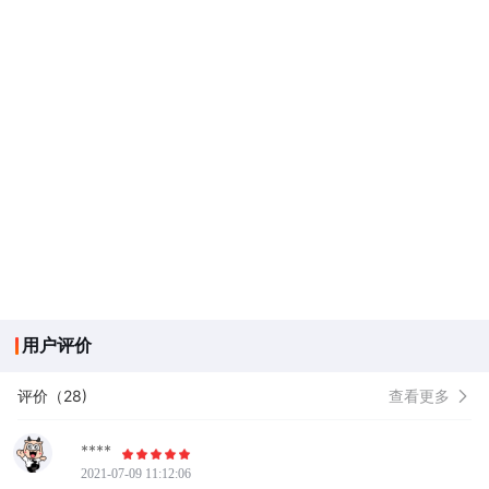
用户评价
评价（28)
查看更多
****
2021-07-09 11:12:06