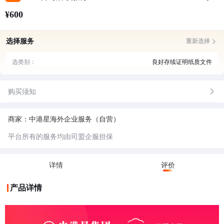
¥600
选择服务
重新选择
选类别：
良好存续证明纸质文件
购买须知
商家：中港星海外企业服务（自营）
平台所有的服务均由司盟企服担保
详情
评价
产品详情