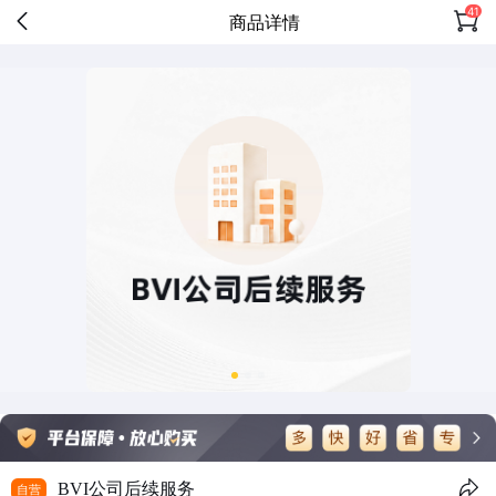
41
商品详情
BVI公司后续服务
自营