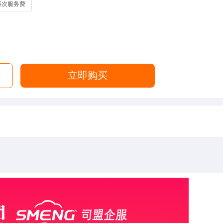
再次服务费
立即购买