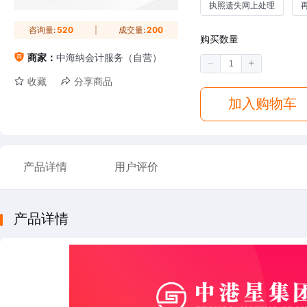
执照遗失网上处理
咨询量:
520
成交量:
200
购买数量
商家：
中海纳会计服务（自营）
收藏
分享商品
加入购物车
产品详情
用户评价
产品详情