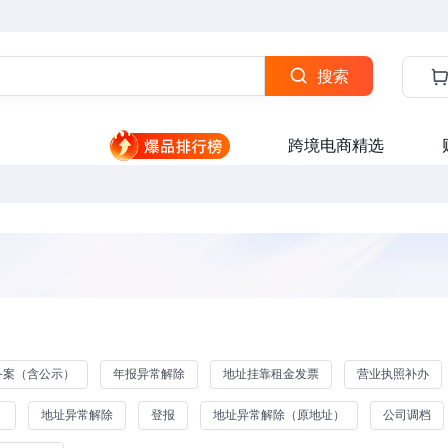
搜索
跨境电商精选
备案（含公示）
年报异常解除
地址挂靠租金发票
营业执照补办
）
地址异常解除
登报
地址异常解除（原地址）
公司调档