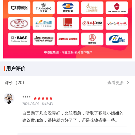
用户评价
评价（20)
查看更多
****
2021-07-09 16:43:43
自己跑了几次没弄好，比较着急，听取了客服小姐姐的
建议做加急，很快就办好了了，还是花钱省事一些。