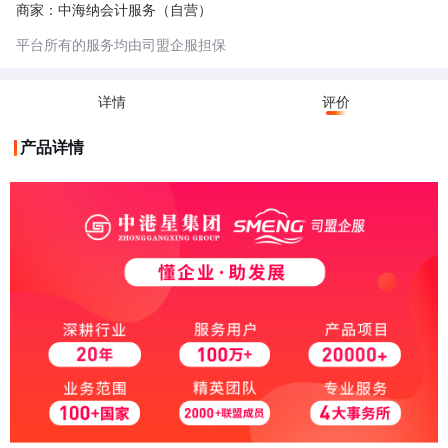
商家：中海纳会计服务（自营）
平台所有的服务均由司盟企服担保
详情
评价
产品详情