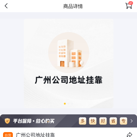
41
商品详情
广州公司地址挂靠
自营