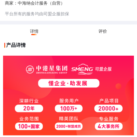
商家：中海纳会计服务（自营）
平台所有的服务均由司盟企服担保
详情
评价
产品详情