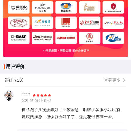
用户评价
评价（20)
查看更多
****
2021-07-09 16:43:43
自己跑了几次没弄好，比较着急，听取了客服小姐姐的
建议做加急，很快就办好了了，还是花钱省事一些。