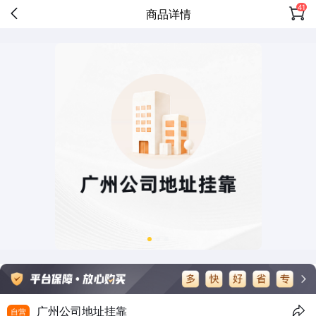
41
商品详情
广州公司地址挂靠
自营