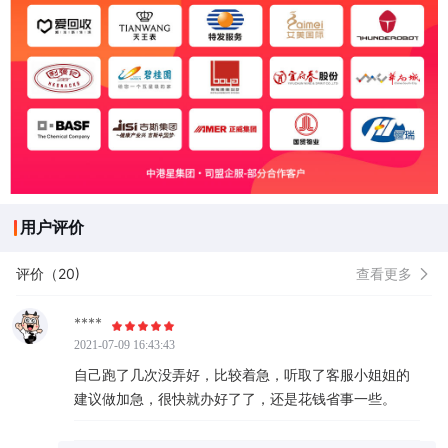
用户评价
评价（20)
查看更多
****
2021-07-09 16:43:43
自己跑了几次没弄好，比较着急，听取了客服小姐姐的
建议做加急，很快就办好了了，还是花钱省事一些。