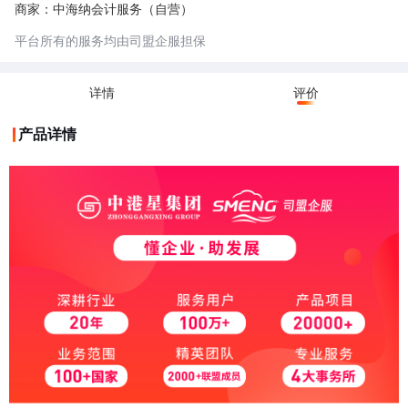
商家：中海纳会计服务（自营）
平台所有的服务均由司盟企服担保
详情
评价
产品详情