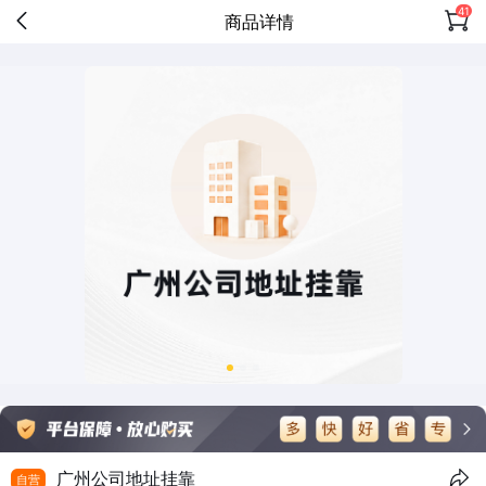
41
商品详情
广州公司地址挂靠
自营