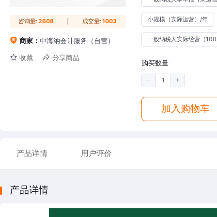
小规模（实际运营）/年
咨询量:
2608
成交量:
1003
一般纳税人实际经营（100-
商家：
中海纳会计服务（自营）
收藏
分享商品
购买数量
加入购物车
产品详情
用户评价
产品详情