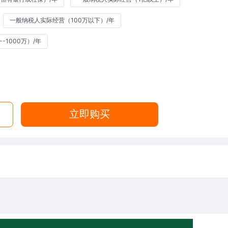
一般纳税人实际经营（100万以下）/年
-1000万）/年
立即购买