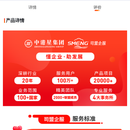
详情
评价
产品详情