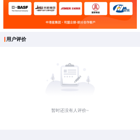
用户评价
暂时还没有人评价~