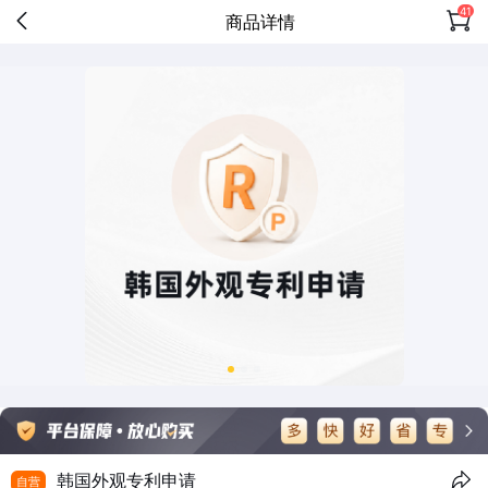
41
商品详情
韩国外观专利申请
自营