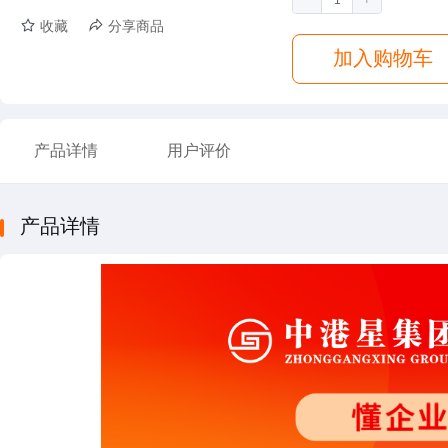
收藏
分享商品
加入购物车
产品详情
用户评价
产品详情