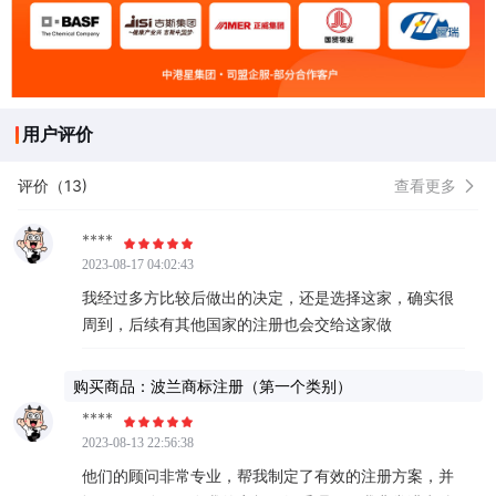
用户评价
评价（13)
查看更多
****
2023-08-17 04:02:43
我经过多方比较后做出的决定，还是选择这家，确实很
周到，后续有其他国家的注册也会交给这家做
购买商品：波兰商标注册（第一个类别）
****
2023-08-13 22:56:38
他们的顾问非常专业，帮我制定了有效的注册方案，并