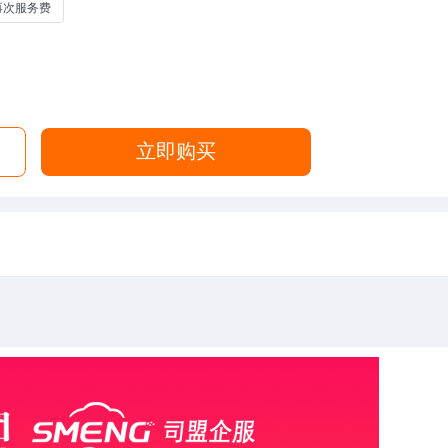
再次服务费
立即购买