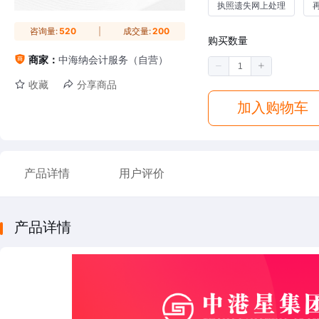
执照遗失网上处理
咨询量:
520
成交量:
200
购买数量
商家：
中海纳会计服务（自营）
收藏
分享商品
加入购物车
产品详情
用户评价
产品详情