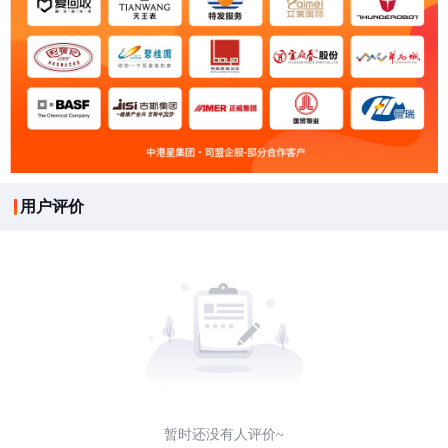
用户评价
暂时还没有人评价~