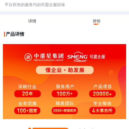
平台所有的服务均由司盟企服担保
详情
评价
产品详情