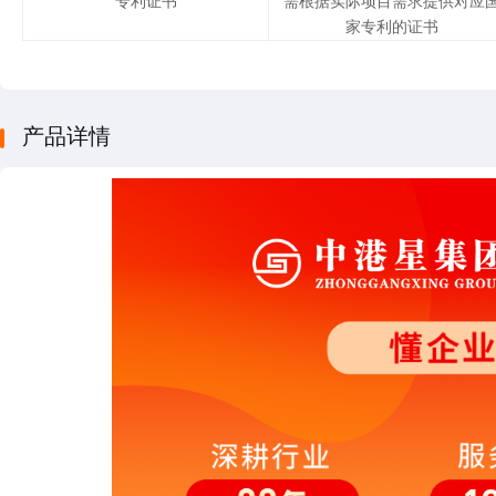
专利证书
需根据实际项目需求提供对应
家专利的证书
产品详情