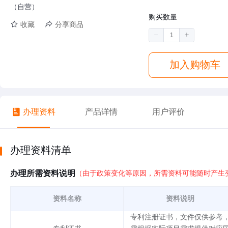
（自营）
购买数量
收藏
分享商品
加入购物车
办理资料
产品详情
用户评价
办理资料清单
办理所需资料说明
（由于政策变化等原因，所需资料可能随时产生
资料名称
资料说明
专利注册证书，文件仅供参考