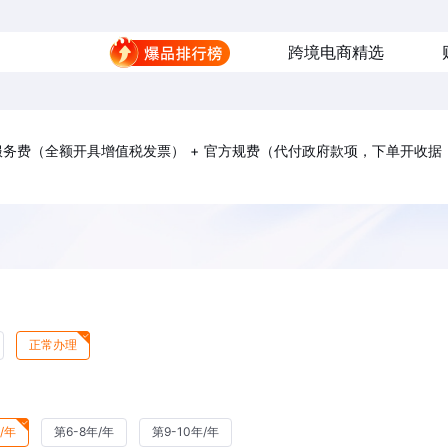
跨境电商精选
理服务费（全额开具增值税发票） + 官方规费（代付政府款项，下单开收据
正常办理
/年
第6-8年/年
第9-10年/年