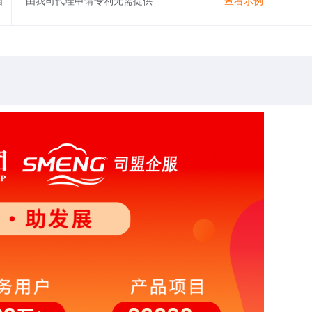
国
由我司代理申请专利无需提供
查看示例