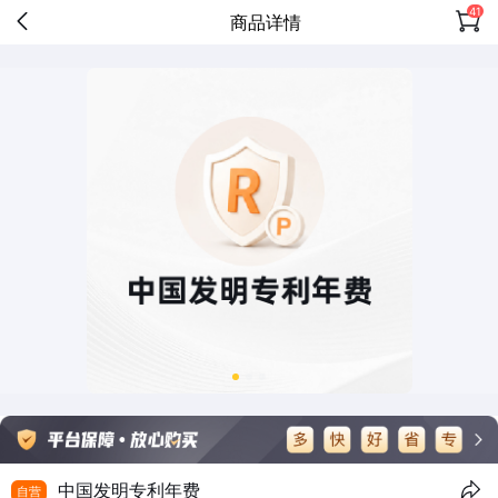
41
商品详情
中国发明专利年费
自营