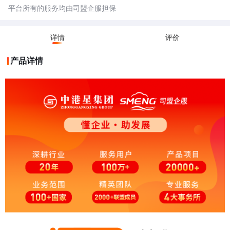
平台所有的服务均由司盟企服担保
详情
评价
产品详情