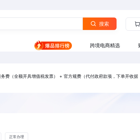
搜索
跨境电商精选
理服务费（全额开具增值税发票） + 官方规费（代付政府款项，下单开收据
正常办理