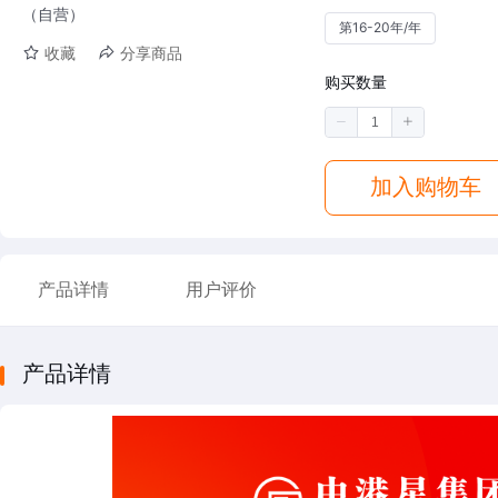
（自营）
第16-20年/年
收藏
分享商品
购买数量
加入购物车
产品详情
用户评价
产品详情