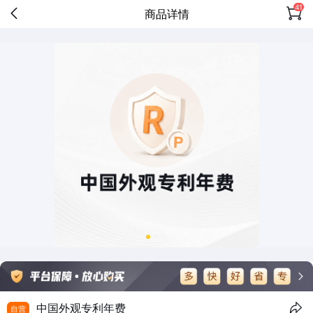
41
商品详情
中国外观专利年费
自营