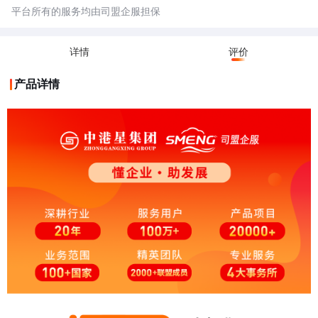
平台所有的服务均由司盟企服担保
详情
评价
产品详情