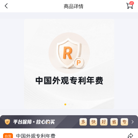
41
商品详情
中国外观专利年费
自营