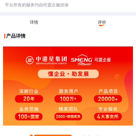
平台所有的服务均由司盟企服担保
详情
评价
产品详情