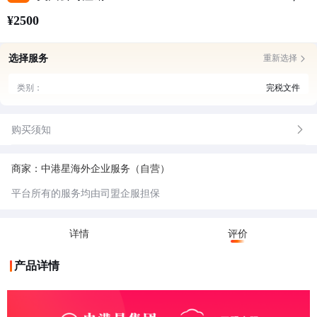
¥2500
选择服务
重新选择
类别：
完税文件
购买须知
商家：中港星海外企业服务（自营）
平台所有的服务均由司盟企服担保
详情
评价
产品详情