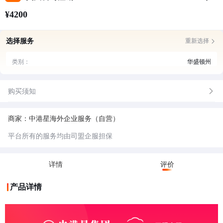
¥4200
选择服务
重新选择
类别：
华盛顿州
购买须知
商家：中港星海外企业服务（自营）
平台所有的服务均由司盟企服担保
详情
评价
产品详情