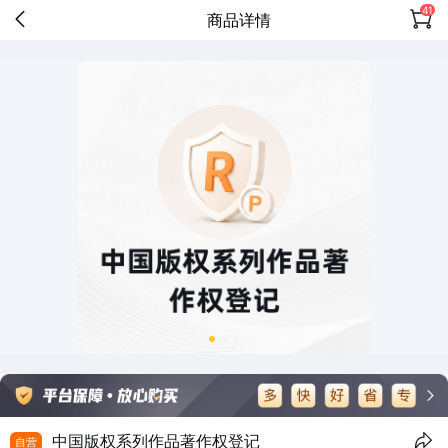
41
商品详情
中国版权系列作品著作权登记
自营