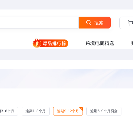
搜索
跨境电商精选
3-6个月
逾期1-3个月
逾期9-12个月
逾期6-9个月罚金