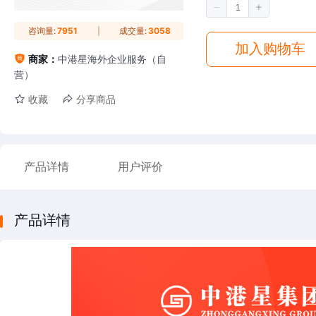
咨询量:
7951
成交量:
3058
加入购物车
商家：
中港星海外企业服务（自
营）
收藏
分享商品
产品详情
用户评价
产品详情