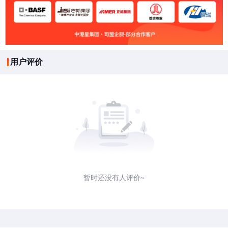
用户评价
暂时还没有人评价~