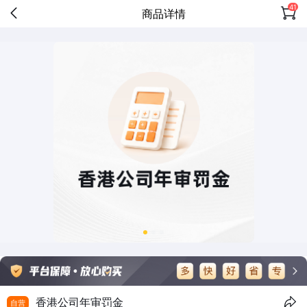
41
商品详情
香港公司年审罚金
自营