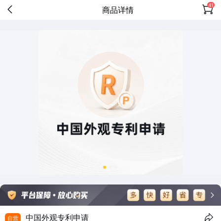
41
商品详情
中国外观专利申请
自营