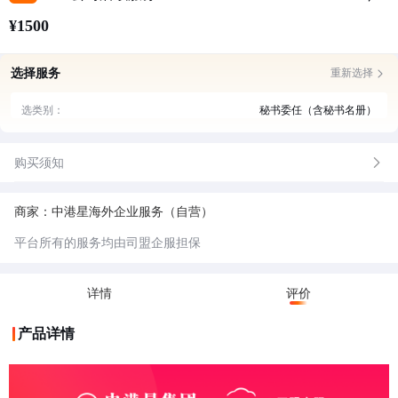
¥1500
选择服务
重新选择
选类别：
秘书委任（含秘书名册）
购买须知
商家：中港星海外企业服务（自营）
平台所有的服务均由司盟企服担保
详情
评价
产品详情