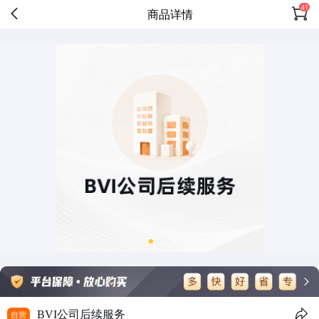
41
商品详情
BVI公司后续服务
自营