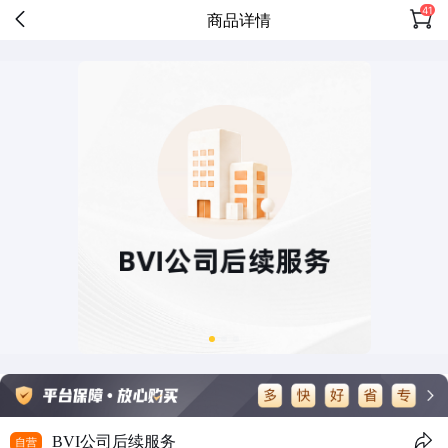
41
商品详情
BVI公司后续服务
自营