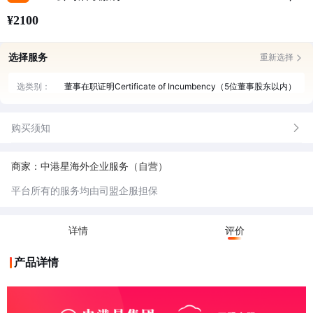
¥2100
选择服务
重新选择
选类别：
董事在职证明Certificate of Incumbency（5位董事股东以内）
购买须知
商家：中港星海外企业服务（自营）
平台所有的服务均由司盟企服担保
详情
评价
产品详情