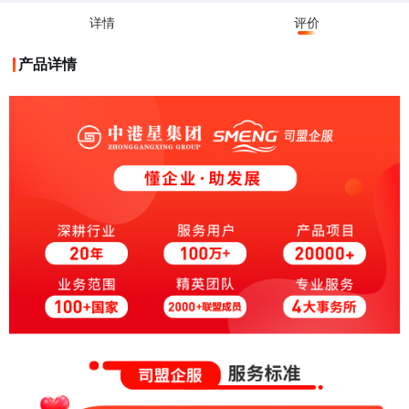
详情
评价
产品详情