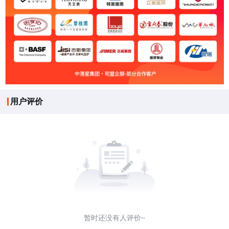
用户评价
暂时还没有人评价~