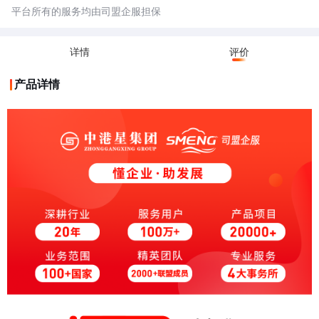
平台所有的服务均由司盟企服担保
详情
评价
产品详情