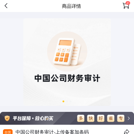
41
商品详情
中国公司财务审计-上传备案加条码
自营