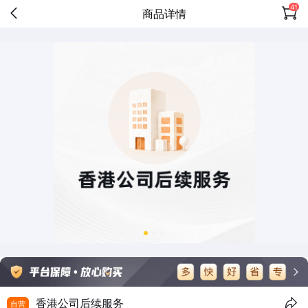
41
商品详情
香港公司后续服务
自营