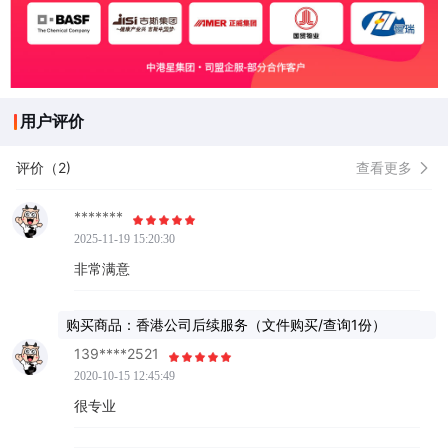
用户评价
评价（2)
查看更多
*******
2025-11-19 15:20:30
非常满意
购买商品：香港公司后续服务（文件购买/查询1份）
139****2521
2020-10-15 12:45:49
很专业