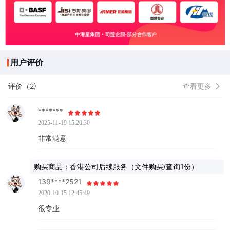
用户评价
评价（2)
查看更多
*******
2025-11-19 15:20:30
非常满意
购买商品：香港公司后续服务（文件购买/查询1份）
139****2521
2020-10-15 12:45:49
很专业