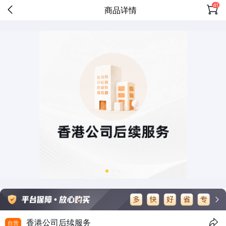
41
商品详情
香港公司后续服务
自营