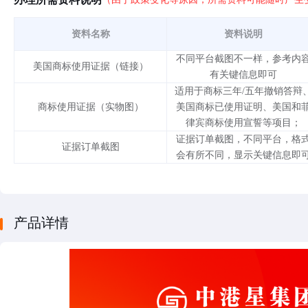
资料名称
资料说明
不同平台截图不一样，参考内
美国商标使用证据（链接）
有关键信息即可
适用于商标三年/五年撤销答辩
商标使用证据（实物图）
美国商标已使用证明、美国和
律宾商标使用宣誓等项目；
证据订单截图，不同平台，格
证据订单截图
会有所不同，显示关键信息即
产品详情