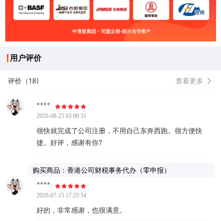
用户评价
评价（18)
查看更多
****
2020-08-25 03:08:31
很快就完成了公司注册，不用自己东奔西跑。很方便快
捷。好评，感谢有你?
购买商品：香港公司财税事务代办（零申报）
****
2020-07-15 17:25:54
好的，非常感谢，也很满意。