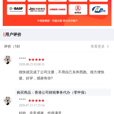
用户评价
评价（18)
查看更多
****
2020-08-25 03:08:31
很快就完成了公司注册，不用自己东奔西跑。很方便快
捷。好评，感谢有你?
购买商品：香港公司财税事务代办（零申报）
****
2020-07-15 17:25:54
好的，非常感谢，也很满意。