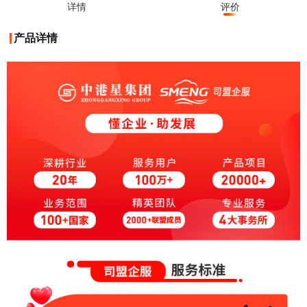
详情
评价
产品详情