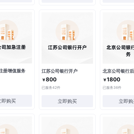
注册增值服务
江苏公司银行开户
北京公司银行后
800
1800
￥
￥
已服务
42
件
已服务
36
件
立即购买
立即购买
立即购