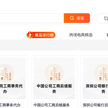
搜索
跨境电商精选
工商事务代办
中国公司工商后续服务
深圳公司银行后