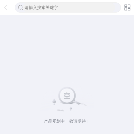
产品规划中，敬请期待！