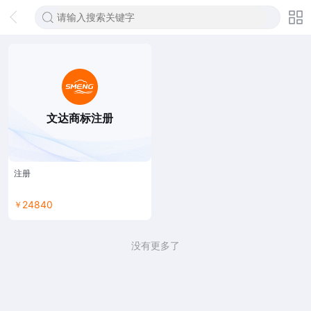
文达商标注册
注册
24840
￥
没有更多了