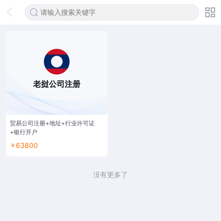
老挝公司注册
贸易公司注册+地址+行业许可证
+银行开户
63800
￥
没有更多了