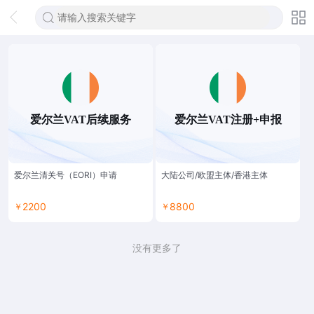
爱尔兰VAT后续服务
爱尔兰VAT注册+申报
爱尔兰清关号（EORI）申请
大陆公司/欧盟主体/香港主体
2200
8800
￥
￥
没有更多了