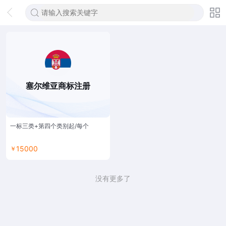
塞尔维亚商标注册
一标三类+第四个类别起/每个
15000
￥
没有更多了