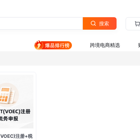
搜索
跨境电商精选
(VOEC)注册+税