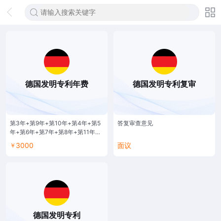
德国发明专利年费
德国发明专利复审
第3年+第9年+第10年+第4年+第5
答复审查意见
年+第6年+第7年+第8年+第11年
+第12年+第13年+第14年+第15年
3000
面议
￥
+第16年+第17年+第18年+第19年
+第20年
德国发明专利