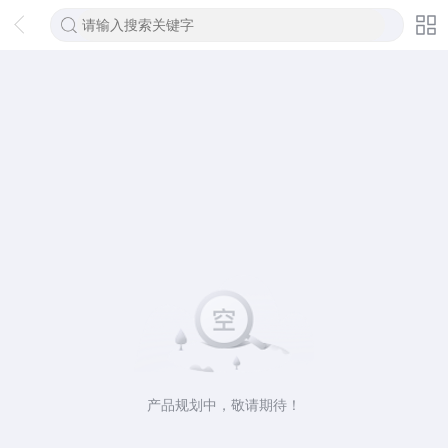
产品规划中，敬请期待！