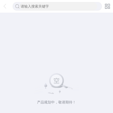
产品规划中，敬请期待！