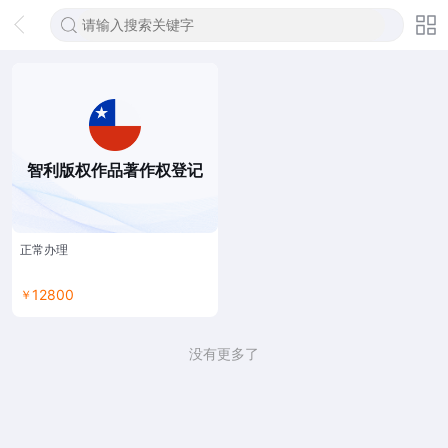
智利版权作品著作权登记
正常办理
12800
￥
没有更多了