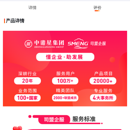
详情
评价
产品详情