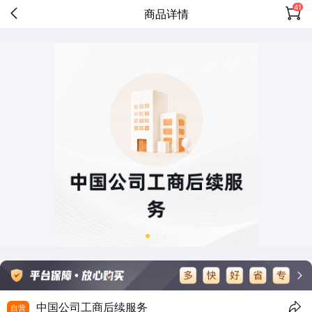
41
商品详情
中国公司工商后续服务
自营