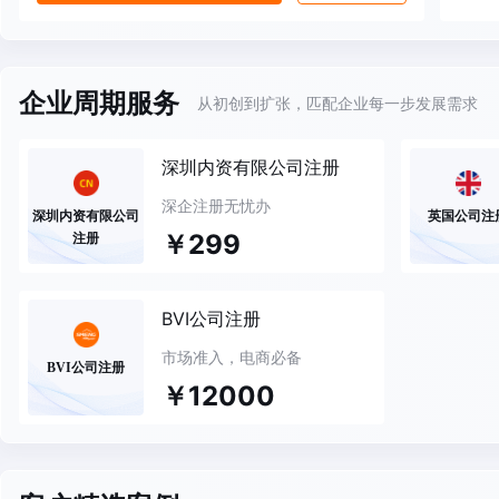
企业周期服务
从初创到扩张，匹配企业每一步发展需求
深圳内资有限公司注册
深企注册无忧办
深圳内资有限公司
英国公司注
￥299
注册
BVI公司注册
市场准入，电商必备
BVI公司注册
￥12000