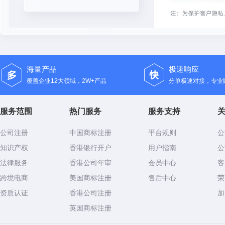
海量产品
极速响应
覆盖企业12大领域，2W+产品
分单极速对接，专业顾
服务范围
热门服务
服务支持
公司注册
中国商标注册
平台规则
公
知识产权
香港银行开户
用户指南
公
法律服务
香港公司年审
会员中心
客
跨境电商
美国商标注册
售后中心
荣
资质认证
香港公司注册
加
英国商标注册