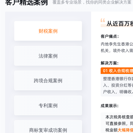
客户精选案例
覆盖多专业场景，找你的同类企业解决方案
财税案例
法律案例
跨境合规案例
专利案例
商标复审成功案例