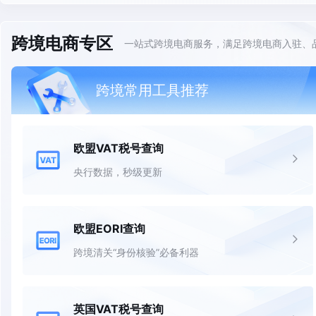
跨境电商专区
一站式跨境电商服务，满足跨境电商入驻、
跨境常用工具推荐
欧盟VAT税号查询
央行数据，秒级更新
欧盟EORI查询
跨境清关“身份核验”必备利器
英国VAT税号查询